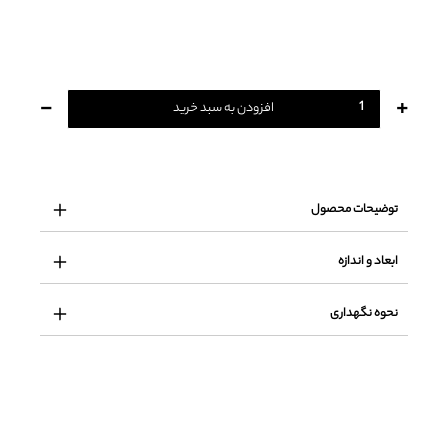
-
+
افزودن به سبد خرید
توضیحات محصول
ابعاد و اندازه
نحوه نگهداری