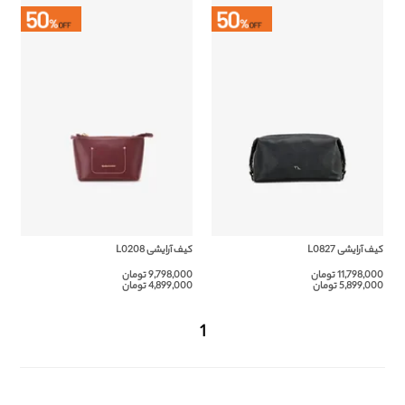
کیف آرایشی L0827
کیف آرایشی L0208
11,798,000 تومان
9,798,000 تومان
5,899,000 تومان
4,899,000 تومان
1