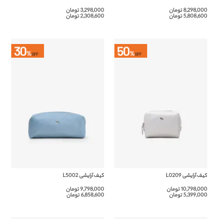
8,298,000 تومان
3,298,000 تومان
5,808,600 تومان
2,308,600 تومان
کیف آرایشی L0209
کیف آرایشی L5002
10,798,000 تومان
9,798,000 تومان
5,399,000 تومان
6,858,600 تومان