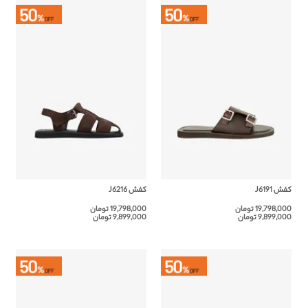
کفش J6191
کفش J6216
19,798,000 تومان
19,798,000 تومان
9,899,000 تومان
9,899,000 تومان