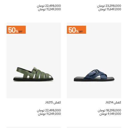
23,298,000 تومان
22,498,000 تومان
11,649,000 تومان
11,249,000 تومان
کفش J6214
کفش J6215
18,298,000 تومان
22,498,000 تومان
9,149,000 تومان
11,249,000 تومان