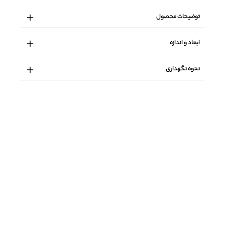
توضیحات محصول
ابعاد و اندازه
نحوه نگهداری