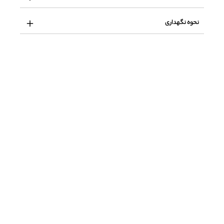
نحوه نگهداری