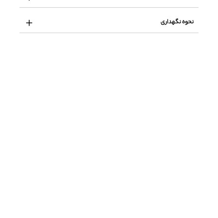
نحوه نگهداری