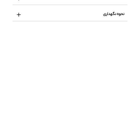
نحوه نگهداری