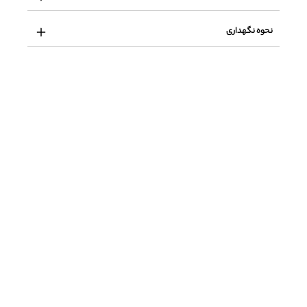
نحوه نگهداری