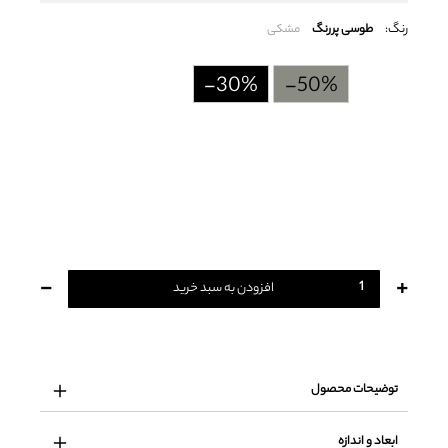
رنگ:
طوسی پررنگ
مشکی
-30%
-50%
-
+
افزودن به سبد خرید
توضیحات محصول
ابعاد و اندازه