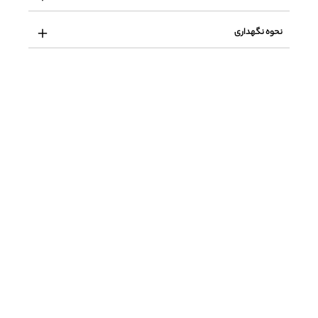
نحوه نگهداری