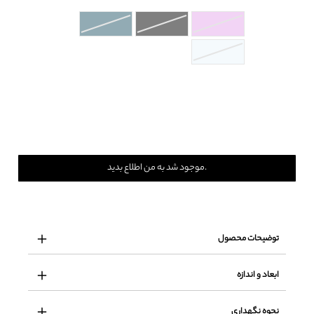
موجود شد به من اطلاع بدید.
توضیحات محصول
ابعاد و اندازه
نحوه نگهداری