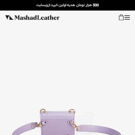
شعب
ورود
پیگیری سفارش
فروش ویژه
زنانه
مردانه
اکسسوری خانه
سایر محصولات
فروش سازمانی