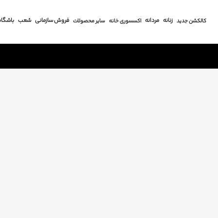
زنانه
مردانه
فروش سازمانی
شعب
باشگاه
کالکشن جدید
اکسسوری خانه
سایر محصولات