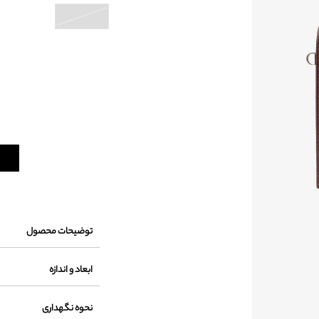
توضیحات محصول
ابعاد و اندازه
نحوه نگهداری