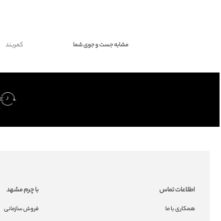
کمربند
مشابه جست و جوی شما
اطلاعات تماس
با چرم مشهد
همکاری با ما
فروش سازمانی