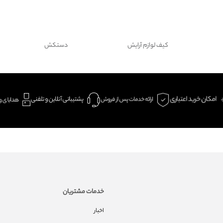
کیف لوازم آرایش
دستکش
خدمات مشتریان
اخبار