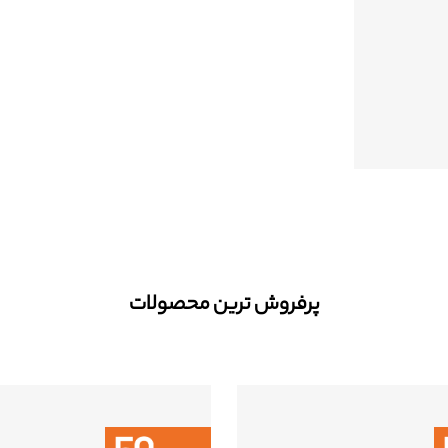
پرفروش ترین محصولات