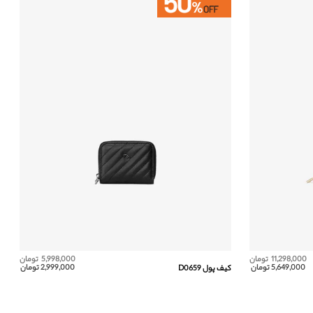
11,298,000 تومان
5,998,000 تومان
5,649,000 تومان
2,999,000 تومان
کیف پول D0659