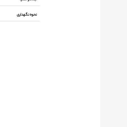
نحوه نگهداری