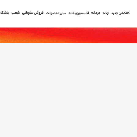
زنانه
مردانه
فروش سازمانی
شعب
باشگاه
کالکشن جدید
اکسسوری خانه
سایر محصولات