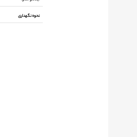
نحوه نگهداری