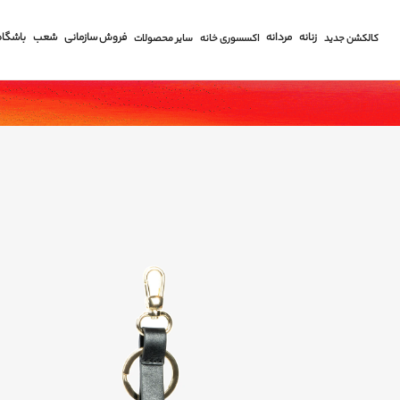
زنانه
مردانه
فروش سازمانی
شعب
باشگاه
کالکشن جدید
اکسسوری خانه
سایر محصولات