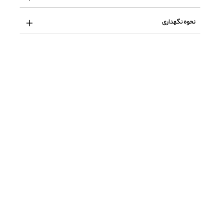
نحوه نگهداری