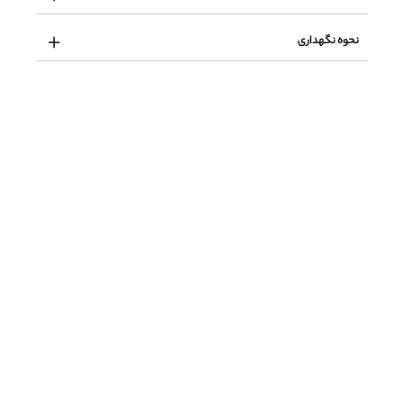
نحوه نگهداری