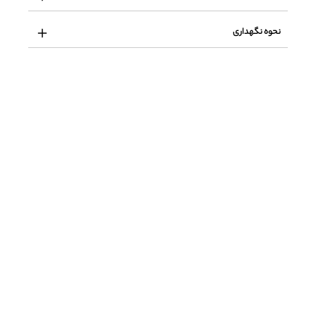
نحوه نگهداری