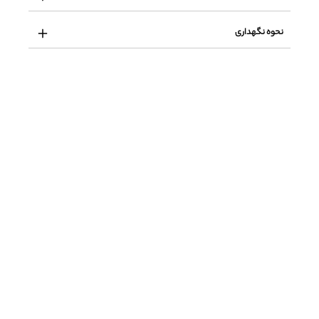
نحوه نگهداری