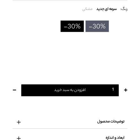
رنگ:
سرمه ای جدید
مشکی
-30%
-30%
-
+
افزودن به سبد خرید
توضیحات محصول
ابعاد و اندازه