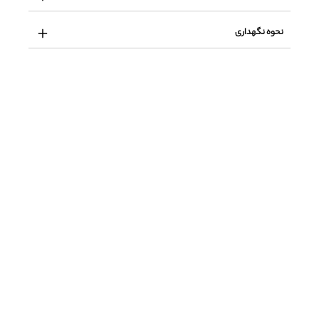
نحوه نگهداری