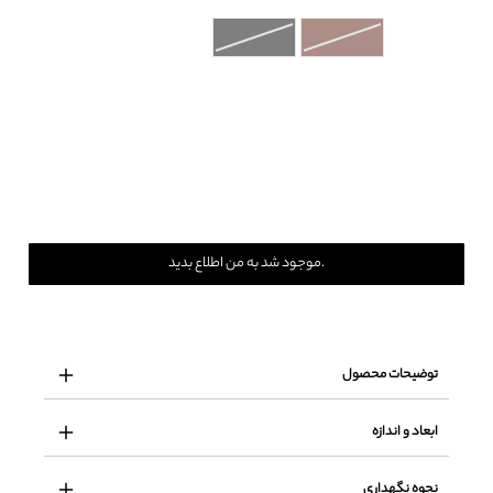
موجود شد به من اطلاع بدید.
توضیحات محصول
ابعاد و اندازه
نحوه نگهداری