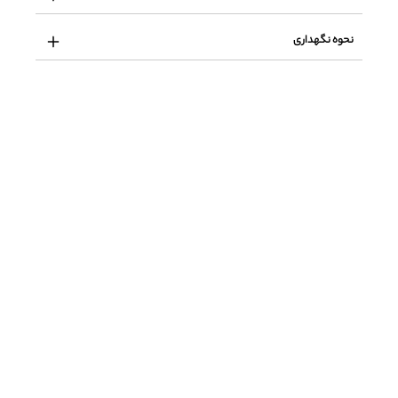
نحوه نگهداری