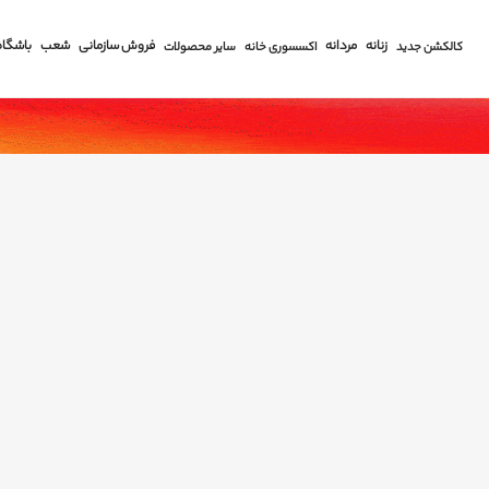
زنانه
مردانه
فروش سازمانی
شعب
باشگاه
کالکشن جدید
اکسسوری خانه
سایر محصولات