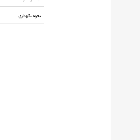
نحوه نگهداری