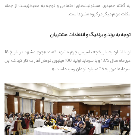
به گفته حمیدی، مسئولیت‌های اجتماعی و توجه به محیط‌زیست از جمله
نکات مهم دیگر در گروه مشهد است.
توجه به برند و برندیگ و انتقادات مشتریان
او با اشاره به تاریخچه تاسیس چرم مشهد گفت: «چرم مشهد در تاریخ 18
دی‌ماه سال 1375 و با سرمایه اولیه 100 میلیون تومان آغاز به کار کرد که این
سرمایه امروز به 26 میلیارد تومان رسیده است.»