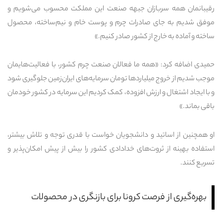
رقیبانمان همه سربازان جبهه صنعت این مملکت محسوب می‌شویم و
موفق شدیم به جای صادرات چرم و پوست خام و نیم‌ساخته، محصول
ساخته و آماده به خارج از کشور صادر کنیم.»
حمیدی اضافه کرد: «همه ما فعالان صنعت چرم کشور، با فعالیت‌هایمان
موجب شدیم از خروج میلیاردها تومان سرمایه‌های ایران‌زمین جلوگیری شود
و با ایجاد اشتغال و ارزش افزوده، کمک کردیم این سرمایه در کشور خودمان
باقی بماند.»
او همچنین از اساتید و دانشجویان خواست با قدری توجه و تلاش بیشتر،
استفاده بهینه از ثروت‌های خدادادی کشور را بیش از پیش امکان‌پذیر و
تسریع کنند.
بهره‌گیری از فرصت کرونا برای بازنگری در محصولات