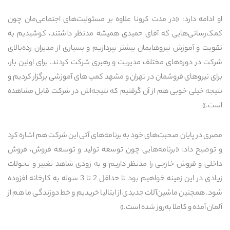
او ادامه دارد: «در مدت کرونا علاوه بر مسئولیت‌های اجتماعی‌مان چون
کمک‌رسانی‌هایی که آقای حمیدی همیشه مدنظر داشتند، کوشیدیم به
تقویت و آموزش نیروهایمان بیشتر بپردازیم و بسیاری از مدیران رده‌بالای
شرکت در دوره‌های مختلف مدیریت و رهبری شرکت کردند. برای اولین بار،
برای نیروهای فروشمان در تهران و مشهد کمپ های آموزشی برگزار کردیم و
نتیجه خیلی خوبی هم از آن گرفتیم که نتیجه‌اش در شرکت قابل مشاهده
است.»
مصری در پایان صحبت‌های خود به برنامه‌های آتی این شرکت هم اشاره کرد
و توضیح داد: «برنامه‌هایی چون توسعه تولید و توسعه فروش، فروش
داخلی و فروش خارجی را مدنظر داریم و به زودی شاهد تغییر و تحولات
زیادی در این زمینه خواهیم بود تا حداقل 2 تا 3 سوله به کارخانه افزوده
شود. همچنین ماشین‌آلات جدیدی از ایتالیا خریدیم و خط دوزندگی ما هم از
آلمان آمده و کاملا به‌روز شده است.»