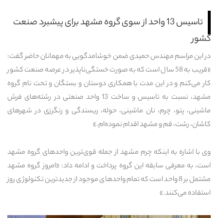
تاسیس 13 واحد از سوی گروه مشهد برای پیشبرد صنعت
کشور
در این مراسم مهندس حمیدی ضمن خوشامدگویی به مهمانان حاضر گفت:
«قریب به 58 سال است که به صورت خستگی‌ناپذیر در عرصه صنعت کشور
کار می‌کنم و در این مدت با همکاری دوستان و بستگان و تحت نام گروه
مشهد، نسبت به تاسیس و ساخت 13 واحد صنعتی در رشته‌های فرش
ماشینی، پتو، چرم، نان ماشینی، حوله، ریسندگی و رنگرزی در شهرهای
کاشان، رشت، قم و مشهد اقدام نموده‌ام.»
وی با اشاره به اینکه چرم مشهد از جمله قوی‌ترین واحدهای گروه مشهد
است، به معرفی سابقه این گروه پرداخت و ادامه داد: «امروز گروه مشهد
مشتمل بر 8 واحد است که تمام واحدهای موجود از جدیدترین تکنولوژی روز
استفاده می‌کنند.»