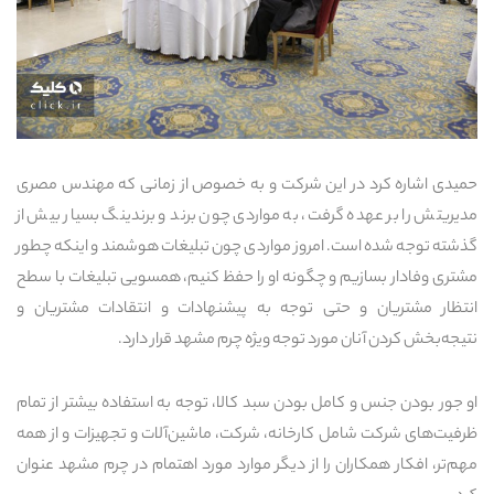
حمیدی اشاره کرد در این شرکت و به خصوص از زمانی که مهندس مصری
مدیریتش را بر عهده گرفت، به مواردی چون برند و برندینگ بسیار بیش از
گذشته توجه شده است. امروز مواردی چون تبلیغات هوشمند و اینکه چطور
مشتری وفادار بسازیم و چگونه او را حفظ کنیم، همسویی تبلیغات با سطح
انتظار مشتریان و حتی توجه به پیشنهادات و انتقادات مشتریان و
نتیجه‌بخش کردن آنان مورد توجه ویژه چرم مشهد قرار دارد.
او جور بودن جنس و کامل بودن سبد کالا، توجه به استفاده بیشتر از تمام
ظرفیت‌های شرکت شامل کارخانه، شرکت، ماشین‌آلات و تجهیزات و از همه
مهم‌تر، افکار همکاران را از دیگر موارد مورد اهتمام در چرم مشهد عنوان