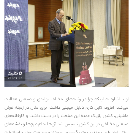
او با اشاره به اینکه چرا در رشته‌های مختلف تولیدی و صنعتی فعالیت
می‌کند، افزود: «این کارم دلایل میهنی داشت. برای مثال در زمینه فرش
ماشینی، کشور بلژیک عمده این صنعت را در دست داشت و کارخانه‌های
صنعتی مختلفی در این کشور تاسیس شد. آن‌ها تمام طرح‌ها و نقشه‌های