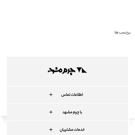
برچسب ها
اطلاعات تماس
با چرم مشهد
خدمات مشتریان