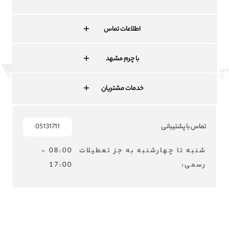
اطلاعات تماس
با چرم مشهد
خدمات مشتریان
تماس با پشتیبانی
05131711
شنبه تا چهارشنبه به جز تعطیلات
08:00 -
رسمی:
17:00