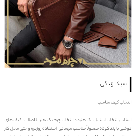
شعب
باشگاه مشتریان
زبان
Ar
En
Fa
سبک زندگی
انتخاب کیف مناسب
استایل انتخاب استایل یک هنره و انتخاب چرم یک هنر با اصالت؛ کیف های
دوشی با بند کوتاه معمولاً مناسب مهمانی، استفاده روزمره و حتی محل کار