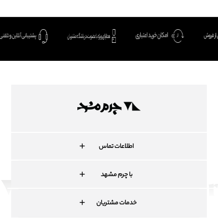
اطلاعات تماس
با چرم مشهد
خدمات مشتریان