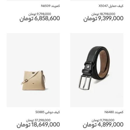
کیف حمایل X5047
کمربند N6509
18,798,000 تومان
9,798,000 تومان
9,399,000 تومان
6,858,600 تومان
کمربند N6480
کیف دوشی S0885
9,798,000 تومان
37,298,000 تومان
4,899,000 تومان
18,649,000 تومان